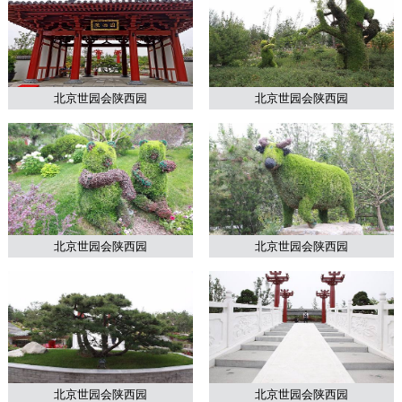
北京世园会陕西园
北京世园会陕西园
北京世园会陕西园
北京世园会陕西园
北京世园会陕西园
北京世园会陕西园