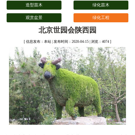
造型苗木
绿化苗木
观赏盆景
绿化工程
北京世园会陕西园
[ 信息发布：本站 | 发布时间：2020-04-15 | 浏览：4074 ]