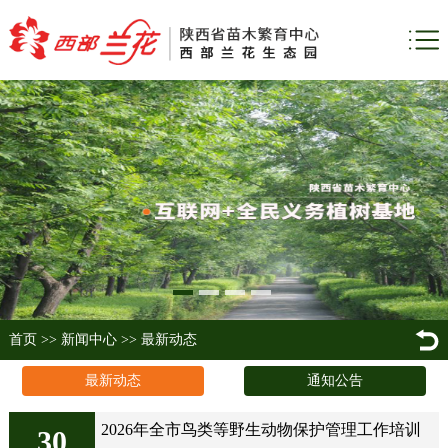
首页
>>
新闻中心
>>
最新动态
最新动态
通知公告
2026年全市鸟类等野生动物保护管理工作培训
30