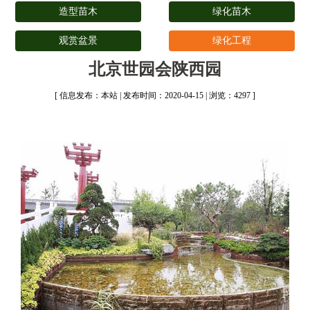
造型苗木
绿化苗木
观赏盆景
绿化工程
北京世园会陕西园
[ 信息发布：本站 | 发布时间：2020-04-15 | 浏览：4297 ]