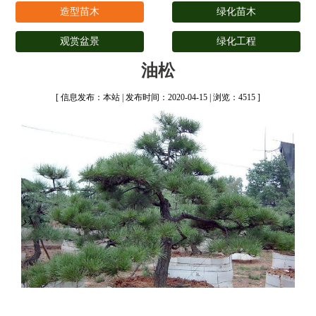
造型苗木
绿化苗木
观赏盆景
绿化工程
油松
[ 信息发布：本站 | 发布时间：2020-04-15 | 浏览：4515 ]