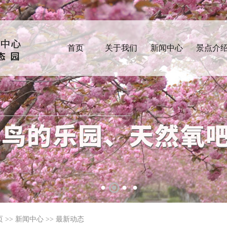
首页
关于我们
新闻中心
景点介
页
>>
新闻中心
>>
最新动态