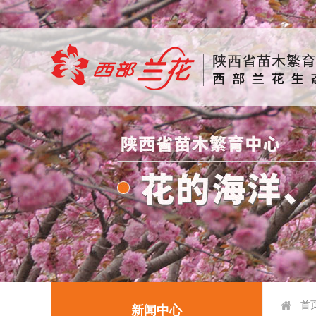
首
新闻中心