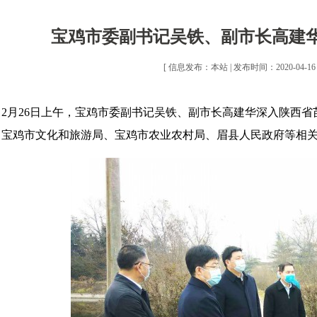
宝鸡市委副书记吴铁、副市长高建
[ 信息发布：本站 | 发布时间：2020-04-16 |
2月26日上午，宝鸡市委副书记吴铁、副市长高建华深入陕西
、宝鸡市文化和旅游局、宝鸡市农业农村局、眉县人民政府等相