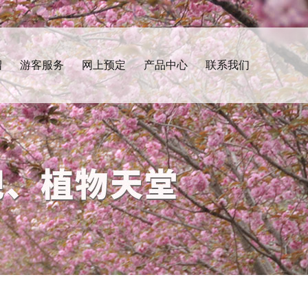
绍
游客服务
网上预定
产品中心
联系我们