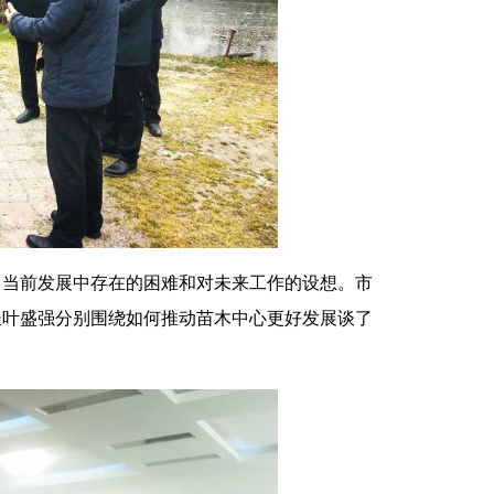
、当前发展中存在的困难和对未来工作的设想。市
长叶盛强分别围绕如何推动苗木中心更好发展谈了