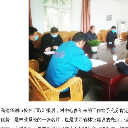
高建华副市长在听取汇报后，对中心多年来的工作给予充分肯
的优势，是林业系统的一张名片，也是陕西省林业建设的亮点，