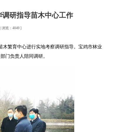
华调研指导苗木中心工作
 浏览：4049 ]
省苗木繁育中心进行实地考察调研指导。宝鸡市林业
关部门负责人陪同调研。