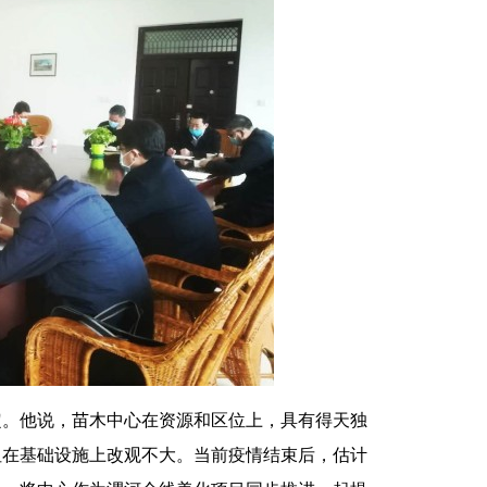
定。他说，苗木中心在资源和区位上，具有得天独
但在基础设施上改观不大。当前疫情结束后，估计