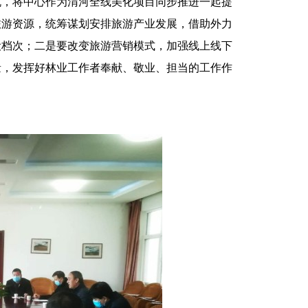
机，将中心作为渭河全线美化项目同步推进一起提
旅游资源，统筹谋划安排旅游产业发展，借助外力
设档次；二是要改变旅游营销模式，加强线上线下
量，发挥好林业工作者奉献、敬业、担当的工作作