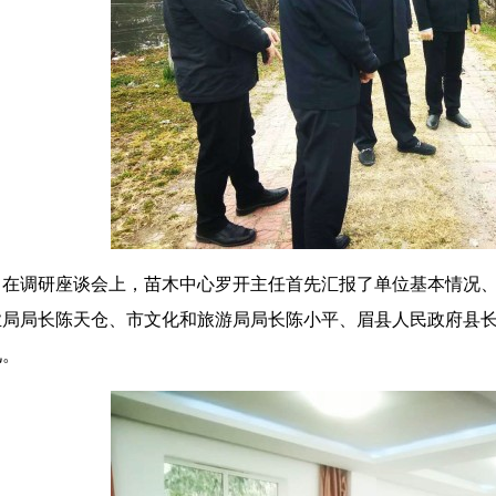
在调研座谈会上，苗木中心罗开主任首先汇报了单位基本情况
业局局长陈天仓、市文化和旅游局局长陈小平、眉县人民政府县
见。