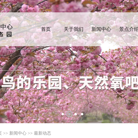
首页
关于我们
新闻中心
景点介
页
>>
新闻中心
>>
最新动态