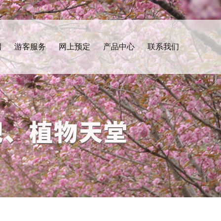
绍
游客服务
网上预定
产品中心
联系我们