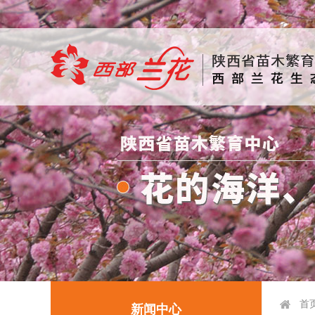
首
新闻中心